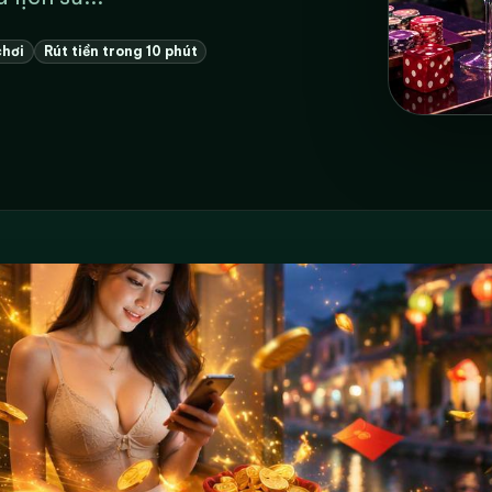
chơi
Rút tiền trong 10 phút