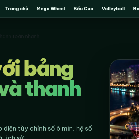
Trang chủ
Mega Wheel
Bầu Cua
Volleyball
Bo
 thanh toán nhanh
với bảng
 và thanh
 diện tùy chỉnh số ô mìn, hệ số
lịch sử...