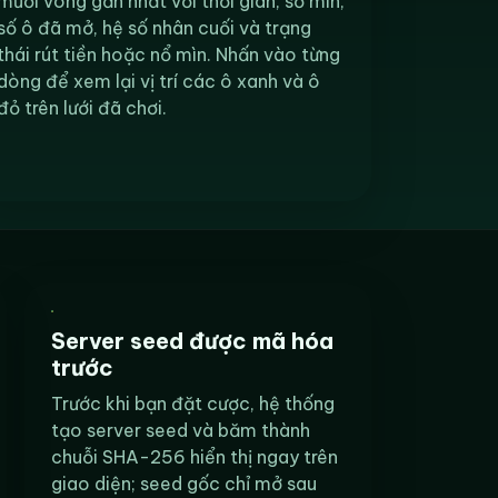
mươi vòng gần nhất với thời gian, số mìn,
số ô đã mở, hệ số nhân cuối và trạng
thái rút tiền hoặc nổ mìn. Nhấn vào từng
dòng để xem lại vị trí các ô xanh và ô
đỏ trên lưới đã chơi.
Server seed được mã hóa
trước
Trước khi bạn đặt cược, hệ thống
tạo server seed và băm thành
chuỗi SHA-256 hiển thị ngay trên
giao diện; seed gốc chỉ mở sau