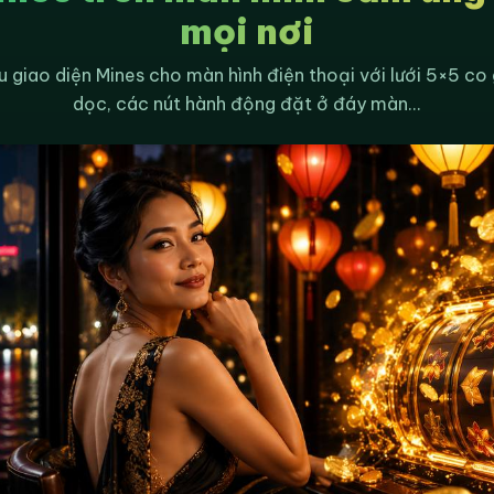
mọi nơi
u giao diện Mines cho màn hình điện thoại với lưới 5×5 co
dọc, các nút hành động đặt ở đáy màn...