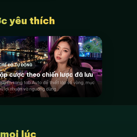
c yêu thích
CHẾ ĐỘ TỰ ĐỘNG
ặp cược theo chiến lược đã lưu
huyển sang tab Auto để thiết lập số vòng, mục
êu lợi nhuận và ngưỡng dừng...
mọi lúc