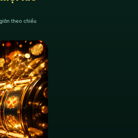
 giãn theo chiều